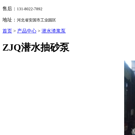
售后：
131-8022-7892
地址：
河北省安国市工业园区
首页
>
产品中心
>
潜水渣浆泵
ZJQ潜水抽砂泵