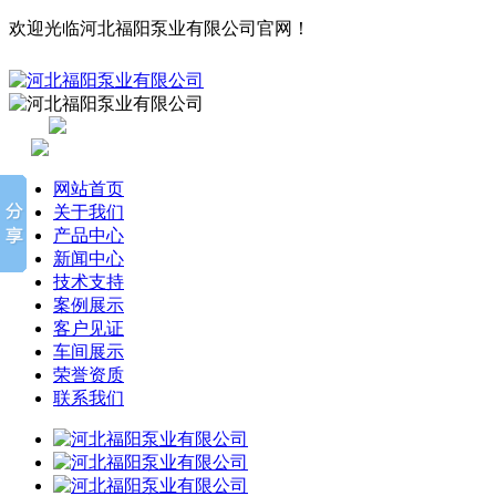
欢迎光临河北福阳泵业有限公司官网！
网站首页
关于我们
产品中心
新闻中心
技术支持
案例展示
客户见证
车间展示
荣誉资质
联系我们