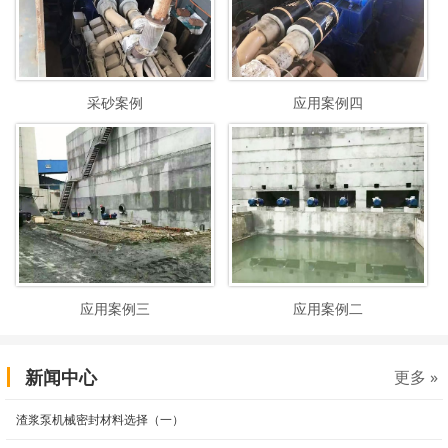
采砂案例
应用案例四
应用案例三
应用案例二
新闻中心
更多 »
渣浆泵机械密封材料选择（一）