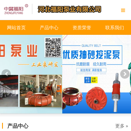
网站首页
产品中心
资质荣誉
联系我们
产品中心
更多 »