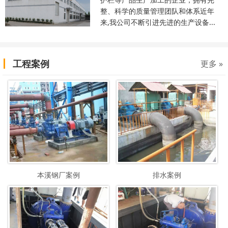
整、科学的质量管理团队和体系近年
来,我公司不断引进先进的生产设备...
工程案例
更多 »
本溪钢厂案例
排水案例